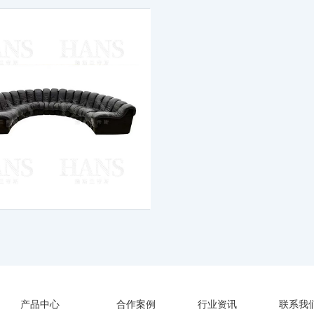
产品中心
合作案例
行业资讯
联系我